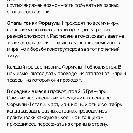
крутых виражей возможность побывать на разных
этапах состязаний.
Этапы гонки Формулы 1
проходят по всему миру,
поскольку гонщики должны проходить трассы
разной сложности. Расписание гонок охватывает не
только состязания гонщиков за звание чемпионов
мира, но и борьбу конструкторов за этот почетный
титул.
Каждый год расписание Формулы-1 обновляется. В
нем изменяются даты проведения этапов Гран-при и
трассы, на которых они проходят.
В среднем в месяц проводится 2-3 Гран-при.
Самыми насыщенными месяцами в календаре
Формулы-1 стали: март, май, июнь, июль и сентябрь,
когда заезды в разных странах проводились
практически каждые выходные и гонщикам
приходилось переезжать из страны в страну.