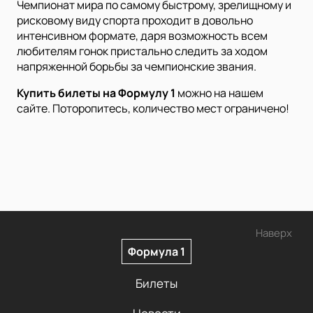
Чемпионат мира по самому быстрому, зрелищному и
рисковому виду спорта проходит в довольно
интенсивном формате, даря возможность всем
любителям гонок пристально следить за ходом
напряженной борьбы за чемпионские звания.
Купить билеты на Формулу 1
можно на нашем
сайте. Поторопитесь, количество мест ограничено!
Наверх
Формула 1
Билеты