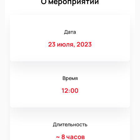
О мероприятии
Дата
23 июля, 2023
Время
12:00
Длительность
~
8 часов