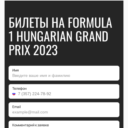
БИЛЕТЫ НА FORMULA
1 HUNGARIAN GRAND
PRIX 2023
Имя
Телефон
Email
Комментарий к заявке