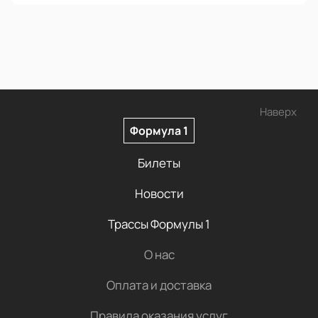
Наверх
Формула 1
Билеты
Новости
Трассы Формулы 1
О нас
Оплата и доставка
Правила оказания услуг