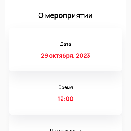
О мероприятии
Дата
29 октября, 2023
Время
12:00
Длительность