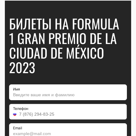
БИЛЕТЫ НА FORMULA
1 GRAN PREMIO DE LA
CIUDAD DE MÉXICO
2023
Имя
Телефон
Email