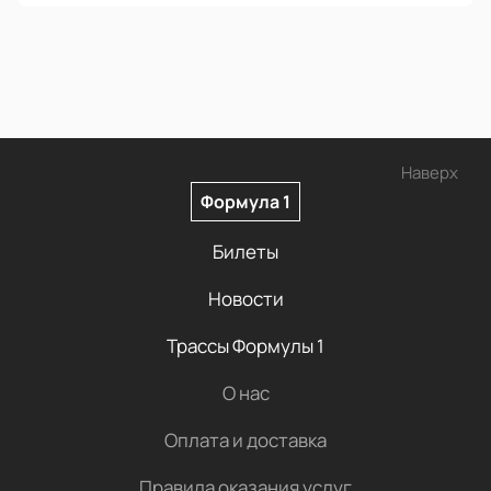
Наверх
Формула 1
Билеты
Новости
Трассы Формулы 1
О нас
Оплата и доставка
Правила оказания услуг