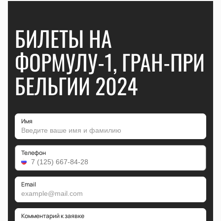
БИЛЕТЫ НА
ФОРМУЛУ-1, ГРАН-ПРИ
БЕЛЬГИИ 2024
Имя
Телефон
Email
Комментарий к заявке