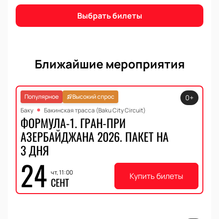
захватывающего события!
Выбрать билеты
Ближайшие мероприятия
Популярное
Высокий спрос
0+
Баку
Бакинская трасса (Baku City Circuit)
ФОРМУЛА-1. ГРАН-ПРИ
АЗЕРБАЙДЖАНА 2026. ПАКЕТ НА
3 ДНЯ
24
чт, 11:00
Купить билеты
СЕНТ