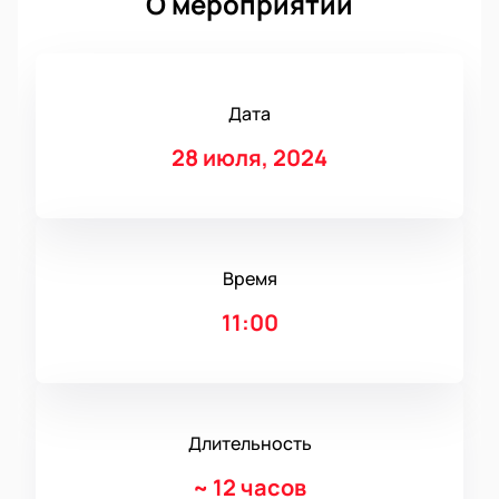
О мероприятии
Дата
28 июля, 2024
Время
11:00
Длительность
~
12 часов