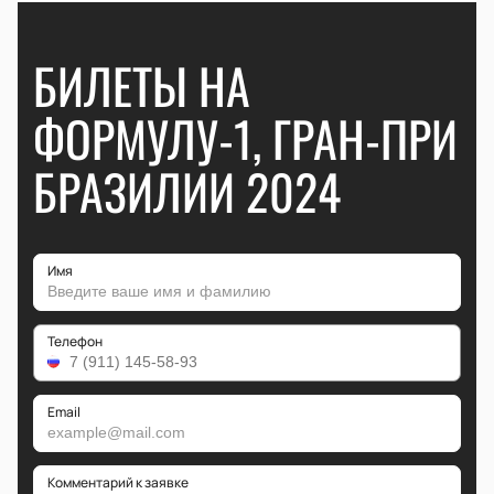
БИЛЕТЫ НА
ФОРМУЛУ-1, ГРАН-ПРИ
БРАЗИЛИИ 2024
Имя
Телефон
Email
Комментарий к заявке