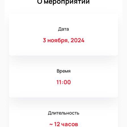
О мероприятии
Дата
3 ноября, 2024
Время
11:00
Длительность
~
12 часов