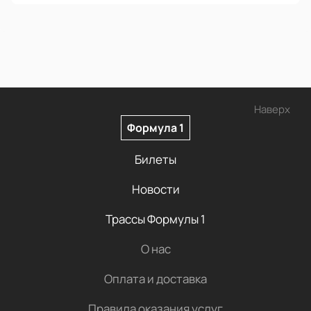
Наверх
Формула 1
Билеты
Новости
Трассы Формулы 1
О нас
Оплата и доставка
Правила оказания услуг