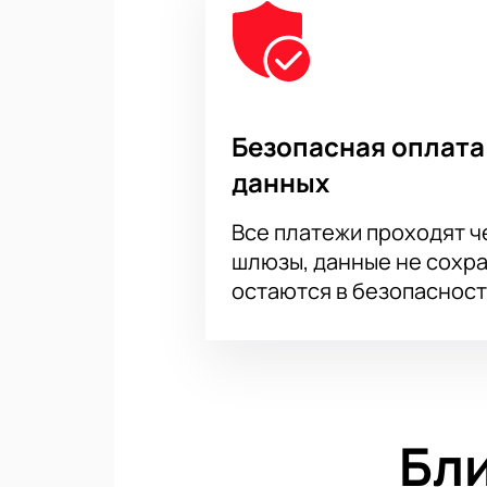
Безопасная оплата
данных
Все платежи проходят 
шлюзы, данные не сохр
остаются в безопасност
Бл