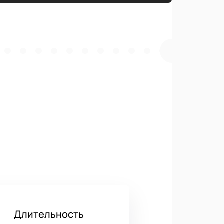
Длительность