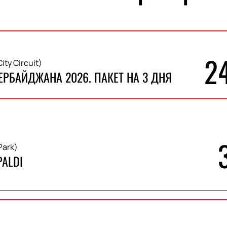
2
ty Circuit)
ЕРБАЙДЖАНА 2026. ПАКЕТ НА 3 ДНЯ
Park)
PALDI