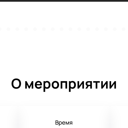
О мероприятии
Время