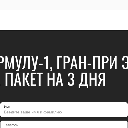
РМУЛУ-1, ГРАН-ПРИ
 ПАКЕТ НА 3 ДНЯ
Имя
Телефон