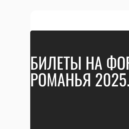
БИЛЕТЫ НА ФО
РОМАНЬЯ 2025.