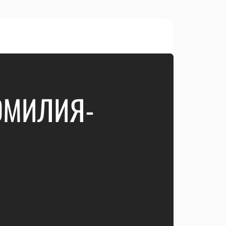
 ЭМИЛИЯ-