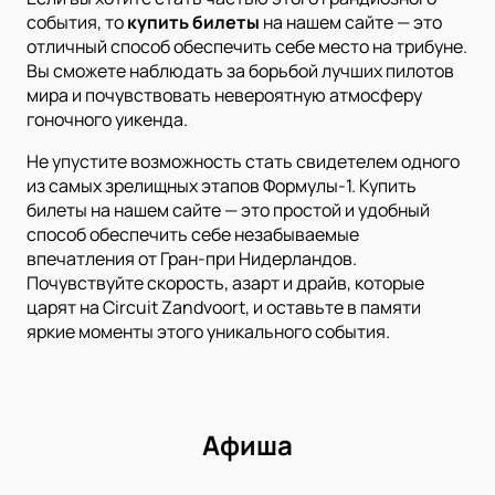
события, то
купить билеты
на нашем сайте — это
отличный способ обеспечить себе место на трибуне.
Вы сможете наблюдать за борьбой лучших пилотов
мира и почувствовать невероятную атмосферу
гоночного уикенда.
Не упустите возможность стать свидетелем одного
из самых зрелищных этапов Формулы-1. Купить
билеты на нашем сайте — это простой и удобный
способ обеспечить себе незабываемые
впечатления от Гран-при Нидерландов.
Почувствуйте скорость, азарт и драйв, которые
царят на Circuit Zandvoort, и оставьте в памяти
яркие моменты этого уникального события.
Афиша