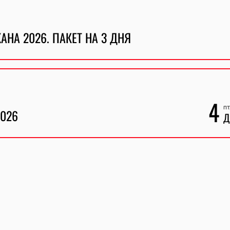
НА 2026. ПАКЕТ НА 3 ДНЯ
4
пт
2026
Д