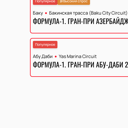
Популярное
Высокий спрос
Баку
Бакинская трасса (Baku City Circuit)
ФОРМУЛА-1. ГРАН-ПРИ АЗЕРБАЙДЖА
Популярное
Абу Даби
Yas Marina Circuit
ФОРМУЛА-1. ГРАН-ПРИ АБУ-ДАБИ 