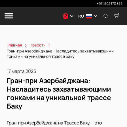
+971 502 173 856
₽
RU
Главная
Новости
Гран-при Азербайджана: Насладитесь захватывающими
гонками на уникальной трассе Баку
17 марта 2025
Гран-при Азербайджана:
Насладитесь захватывающими
гонками на уникальной трассе
Баку
Гран-при Азербайджана на Трассе Баку — это