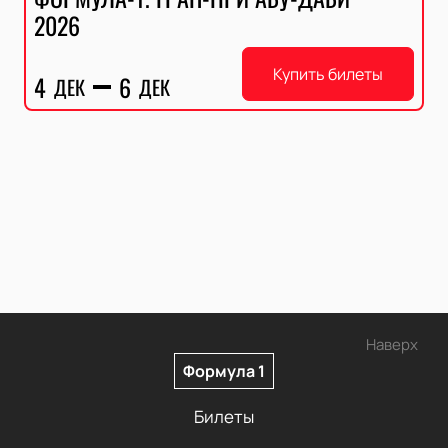
2026
Купить билеты
4
6
ДЕК
ДЕК
Наверх
Формула 1
Билеты