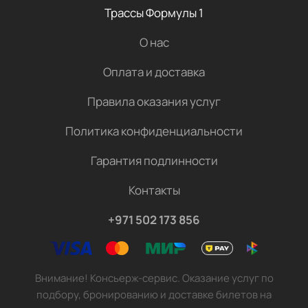
Трассы Формулы 1
О нас
Оплата и доставка
Правила оказания услуг
Политика конфиденциальности
Гарантия подлинности
Контакты
+971 502 173 856
Внимание! Консьерж-сервис. Оказание услуг по
подбору, бронированию и доставке билетов на