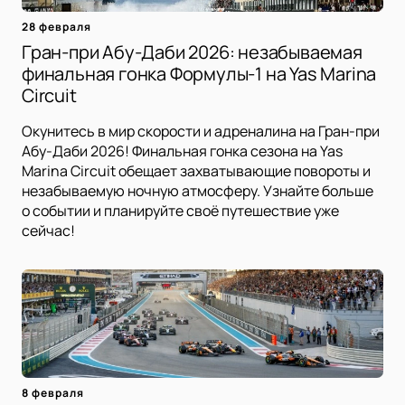
28 февраля
Гран-при Абу-Даби 2026: незабываемая
финальная гонка Формулы-1 на Yas Marina
Circuit
Окунитесь в мир скорости и адреналина на Гран-при
Абу-Даби 2026! Финальная гонка сезона на Yas
Marina Circuit обещает захватывающие повороты и
незабываемую ночную атмосферу. Узнайте больше
о событии и планируйте своё путешествие уже
сейчас!
8 февраля