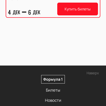
Купить билеты
4
6
ДЕК
ДЕК
Наверх
Формула 1
Билеты
Новости