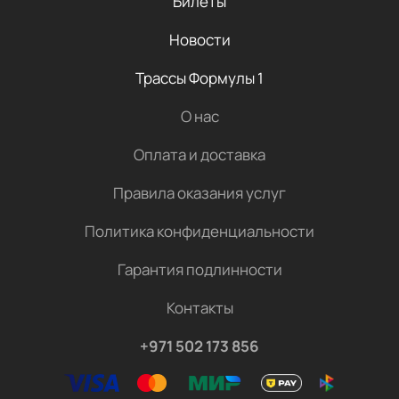
Билеты
Новости
Трассы Формулы 1
О нас
Оплата и доставка
Правила оказания услуг
Политика конфиденциальности
Гарантия подлинности
Контакты
+971 502 173 856