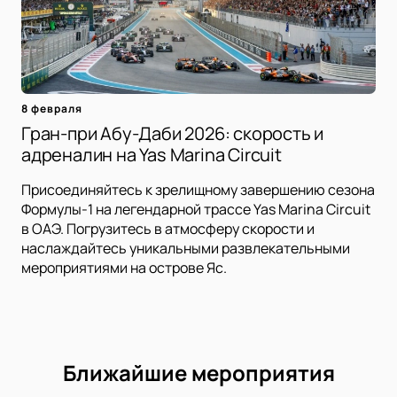
8 февраля
Гран-при Абу-Даби 2026: скорость и
адреналин на Yas Marina Circuit
Присоединяйтесь к зрелищному завершению сезона
Формулы-1 на легендарной трассе Yas Marina Circuit
в ОАЭ. Погрузитесь в атмосферу скорости и
наслаждайтесь уникальными развлекательными
мероприятиями на острове Яс.
Ближайшие мероприятия