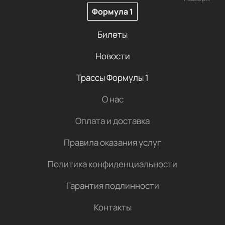
Формула 1
Билеты
Новости
Трассы Формулы 1
О нас
Оплата и доставка
Правила оказания услуг
Политика конфиденциальности
Гарантия подлинности
Контакты