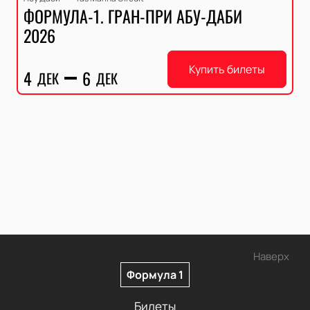
ФОРМУЛА-1. ГРАН-ПРИ АБУ-ДАБИ
2026
Купить билеты
4
6
ДЕК
ДЕК
Наверх
Формула 1
Билеты