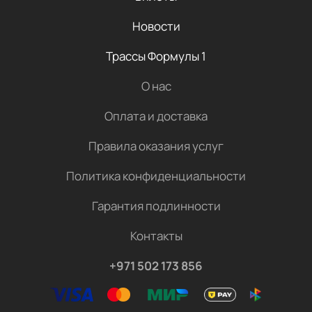
Новости
Трассы Формулы 1
О нас
Оплата и доставка
Правила оказания услуг
Политика конфиденциальности
Гарантия подлинности
Контакты
+971 502 173 856