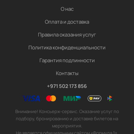
О нас
Оплата и доставка
Правила оказания услуг
Политика конфиденциальности
Гарантия подлинности
Контакты
+971 502 173 856
Внимание! Консьерж-сервис. Оказание услуг по
подбору, бронированию и доставке билетов на
мероприятия.
Не является официальным сайтом «Формула 1».