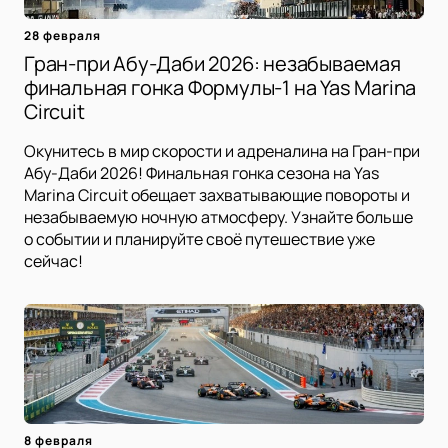
28 февраля
Гран-при Абу-Даби 2026: незабываемая
финальная гонка Формулы-1 на Yas Marina
Circuit
Окунитесь в мир скорости и адреналина на Гран-при
Абу-Даби 2026! Финальная гонка сезона на Yas
Marina Circuit обещает захватывающие повороты и
незабываемую ночную атмосферу. Узнайте больше
о событии и планируйте своё путешествие уже
сейчас!
8 февраля