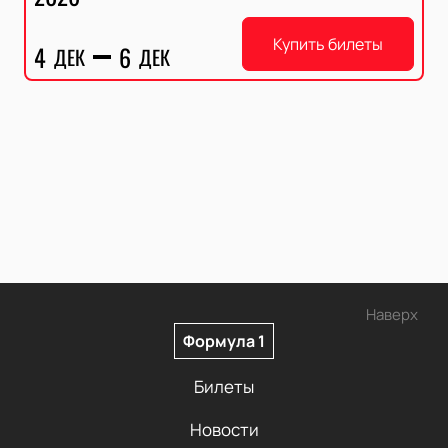
Купить билеты
4
6
ДЕК
ДЕК
Наверх
Формула 1
Билеты
Новости