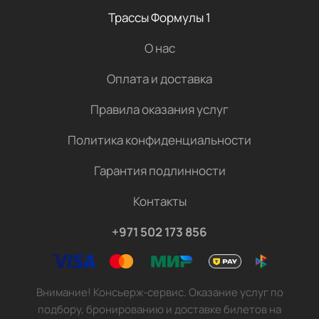
Трассы Формулы 1
О нас
Оплата и доставка
Правила оказания услуг
Политика конфиденциальности
Гарантия подлинности
Контакты
+971 502 173 856
Внимание! Консьерж-сервис. Оказание услуг по
подбору, бронированию и доставке билетов на